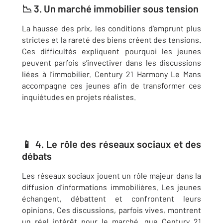
📉 3. Un marché immobilier sous tension
La hausse des prix, les conditions d’emprunt plus
strictes et la rareté des biens créent des tensions.
Ces difficultés expliquent pourquoi les jeunes
peuvent parfois s’invectiver dans les discussions
liées à l’immobilier. Century 21 Harmony Le Mans
accompagne ces jeunes afin de transformer ces
inquiétudes en projets réalistes.
📱 4. Le rôle des réseaux sociaux et des
débats
Les réseaux sociaux jouent un rôle majeur dans la
diffusion d’informations immobilières. Les jeunes
échangent, débattent et confrontent leurs
opinions. Ces discussions, parfois vives, montrent
un réel intérêt pour le marché, que Century 21