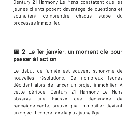
Century 21 Harmony Le Mans constatent que les
jeunes clients posent davantage de questions et
souhaitent comprendre chaque étape du
processus immobilier.
📅 2. Le 1er janvier, un moment clé pour
passer à l’action
Le début de l’année est souvent synonyme de
nouvelles résolutions. De nombreux jeunes
décident alors de lancer un projet immobilier. À
cette période, Century 21 Harmony Le Mans
observe une hausse des demandes de
renseignements, preuve que l’immobilier devient
un objectif concret dès le plus jeune âge.