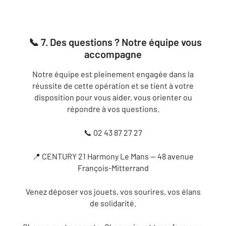
📞 7. Des questions ? Notre équipe vous
accompagne
Notre équipe est pleinement engagée dans la
réussite de cette opération et se tient à votre
disposition pour vous aider, vous orienter ou
répondre à vos questions.
📞 02 43 87 27 27
📍 CENTURY 21 Harmony Le Mans — 48 avenue
François-Mitterrand
Venez déposer vos jouets, vos sourires, vos élans
de solidarité.