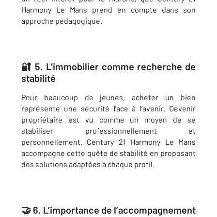
Harmony Le Mans prend en compte dans son
approche pédagogique.
🔐 5. L’immobilier comme recherche de
stabilité
Pour beaucoup de jeunes, acheter un bien
représente une sécurité face à l’avenir. Devenir
propriétaire est vu comme un moyen de se
stabiliser professionnellement et
personnellement. Century 21 Harmony Le Mans
accompagne cette quête de stabilité en proposant
des solutions adaptées à chaque profil.
🤝 6. L’importance de l’accompagnement