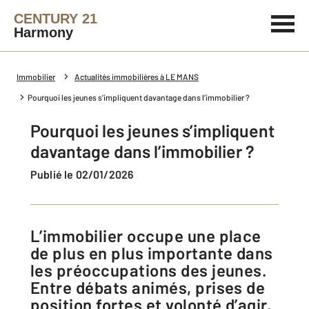
CENTURY 21
Harmony
Immobilier
Actualités immobilières à LE MANS
Pourquoi les jeunes s’impliquent davantage dans l’immobilier ?
Pourquoi les jeunes s’impliquent
davantage dans l’immobilier ?
Publié le 02/01/2026
L’immobilier occupe une place
de plus en plus importante dans
les préoccupations des jeunes.
Entre débats animés, prises de
position fortes et volonté d’agir,