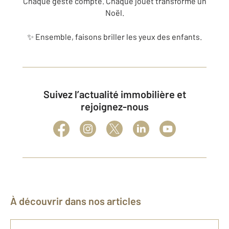
Chaque geste compte. Chaque jouet transforme un
Noël.
✨ Ensemble, faisons briller les yeux des enfants.
Suivez l’actualité immobilière et
rejoignez-nous
À découvrir dans nos articles