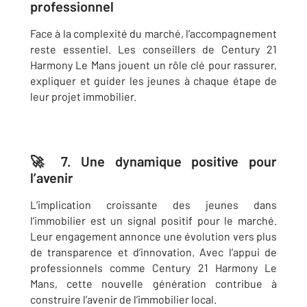
professionnel
Face à la complexité du marché, l’accompagnement
reste essentiel. Les conseillers de Century 21
Harmony Le Mans jouent un rôle clé pour rassurer,
expliquer et guider les jeunes à chaque étape de
leur projet immobilier.
🚀 7. Une dynamique positive pour
l’avenir
L’implication croissante des jeunes dans
l’immobilier est un signal positif pour le marché.
Leur engagement annonce une évolution vers plus
de transparence et d’innovation. Avec l’appui de
professionnels comme Century 21 Harmony Le
Mans, cette nouvelle génération contribue à
construire l’avenir de l’immobilier local.