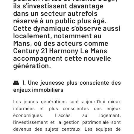
ils s’investissent davantage
dans un secteur autrefois
réservé à un public plus âgé.
Cette dynamique s’observe aussi
localement, notamment au
Mans, où des acteurs comme
Century 21 Harmony Le Mans
accompagnent cette nouvelle
génération.
👥 1. Une jeunesse plus consciente des
enjeux immobiliers
Les jeunes générations sont aujourd’hui mieux
informées et plus conscientes des enjeux
économiques. L’accès au logement,
l’investissement et la gestion patrimoniale sont
devenus des sujets centraux. Les équipes de