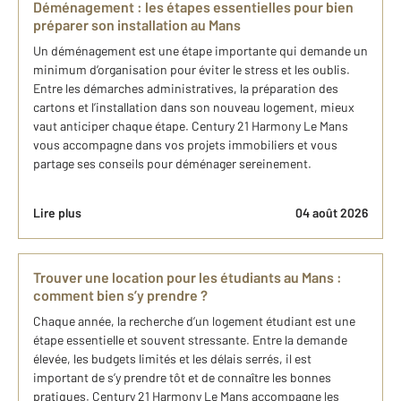
Déménagement : les étapes essentielles pour bien
préparer son installation au Mans
Un déménagement est une étape importante qui demande un
minimum d’organisation pour éviter le stress et les oublis.
Entre les démarches administratives, la préparation des
cartons et l’installation dans son nouveau logement, mieux
vaut anticiper chaque étape. Century 21 Harmony Le Mans
vous accompagne dans vos projets immobiliers et vous
partage ses conseils pour déménager sereinement.
Lire plus
04 août 2026
Trouver une location pour les étudiants au Mans :
comment bien s’y prendre ?
Chaque année, la recherche d’un logement étudiant est une
étape essentielle et souvent stressante. Entre la demande
élevée, les budgets limités et les délais serrés, il est
important de s’y prendre tôt et de connaître les bonnes
pratiques. Century 21 Harmony Le Mans accompagne les