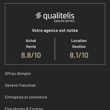
Votre agence est notée
Achat
Location
Vente
Gestion
8,8
/
10
8,1/10
Offres d'emploi
Devenir franchisé
Entreprise et commerce
Fine Homes & Estates