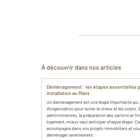
À découvrir dans nos articles
Déménagement : les étapes essentielles p
installation au Mans
Un déménagement est une étape importante qu
d’organisation pour éviter le stress et les oublis
administratives, la préparation des cartons et l’
logement, mieux vaut anticiper chaque étape. C
accompagne dans vos projets immobiliers et vou
déménager sereinement.