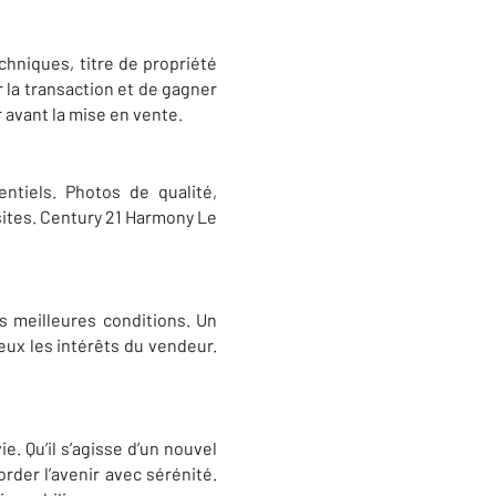
chniques, titre de propriété
 la transaction et de gagner
 avant la mise en vente.
tiels. Photos de qualité,
isites. Century 21 Harmony Le
s meilleures conditions. Un
ux les intérêts du vendeur.
. Qu’il s’agisse d’un nouvel
der l’avenir avec sérénité.