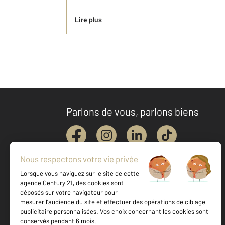
Lire plus
Parlons de vous, parlons biens
Votre agence est notée