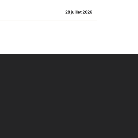
28 juillet 2026