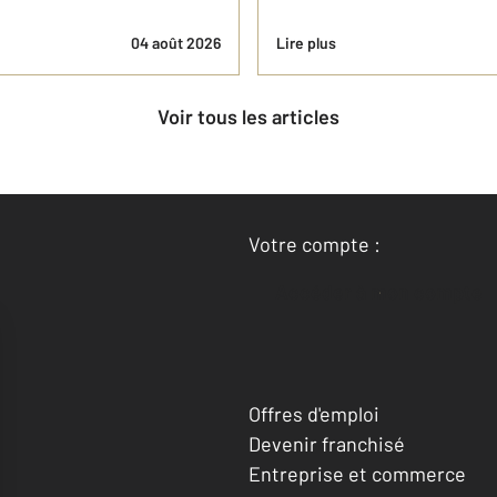
04 août 2026
Lire plus
Voir tous les articles
Votre compte :
Accéder à mon compte
Offres d'emploi
Devenir franchisé
Entreprise et commerce