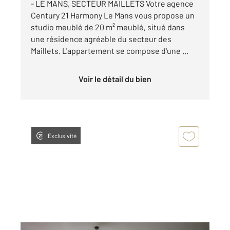
- LE MANS, SECTEUR MAILLETS Votre agence
Century 21 Harmony Le Mans vous propose un
studio meublé de 20 m² meublé, situé dans
une résidence agréable du secteur des
Maillets. L'appartement se compose d'une ...
Voir le détail du bien
Exclusivité