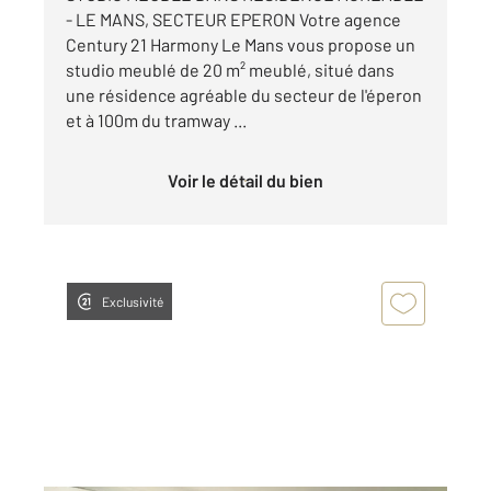
- LE MANS, SECTEUR EPERON Votre agence
Century 21 Harmony Le Mans vous propose un
studio meublé de 20 m² meublé, situé dans
une résidence agréable du secteur de l'éperon
et à 100m du tramway ...
Voir le détail du bien
Exclusivité