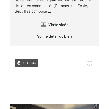
de toutes commodités (Commerces, Ecole,
Bus). Il se compose ...
Visite vidéo
Voir le détail du bien
Exclusivité