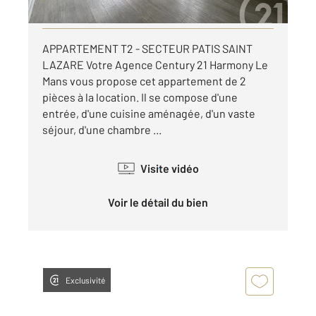
Visiter le site dédié
APPARTEMENT T2 - SECTEUR PATIS SAINT
LAZARE Votre Agence Century 21 Harmony Le
Mans vous propose cet appartement de 2
pièces à la location. Il se compose d'une
entrée, d'une cuisine aménagée, d'un vaste
séjour, d'une chambre ...
Visite vidéo
Voir le détail du bien
Exclusivité