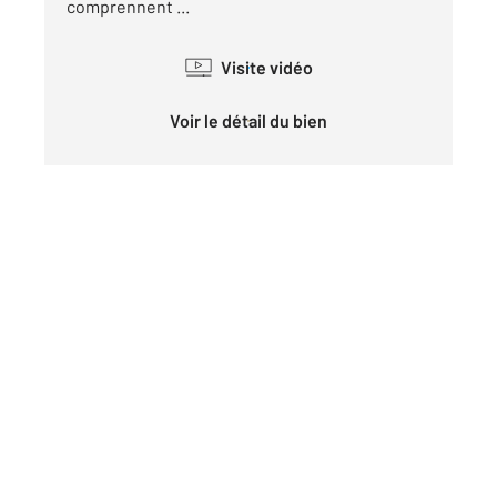
comprennent ...
Visite vidéo
Voir le détail du bien