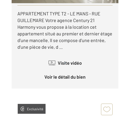
APPARTEMENT TYPE T2 - LE MANS - RUE
GUILLEMARE Votre agence Century 21
Harmony vous propose à la location cet
appartement situé au premier et dernier étage
d'une mancelle. Il se compose d'une entrée,
d'une pièce de vie, d ...
Visite vidéo
Voir le détail du bien
Exclusivité