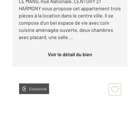
LE MANS, Rue Nationale, CENTURY 21
HARMONY vous propose cet appartement trois
pièces à la location dans le centre ville. Il se
compose d'un bel espace de vie avec coin
cuisine aménagée ouverte, deux chambres
avec placard, une salle ...
Voir le détail du bien
Exclusivité