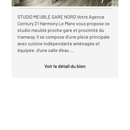
Visiter le site dédié
STUDIO MEUBLE GARE NORD Votre Agence
Century 21 Harmony Le Mans vous propose ce
studio meublé proche gare et proximité du
tramway. Il se compose d'une pièce principale
avec cuisine indépendante aménagée et
équipée, d'une salle d'eau ...
Voir le détail du bien