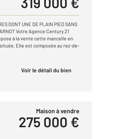
319 000 €
ES DONT UNE DE PLAIN PIED SANS
ARNOT Votre Agence Century 21
pose à la vente cette mancelle en
 située. Elle est composée au rez-de-
Voir le détail du bien
Maison à vendre
275 000 €