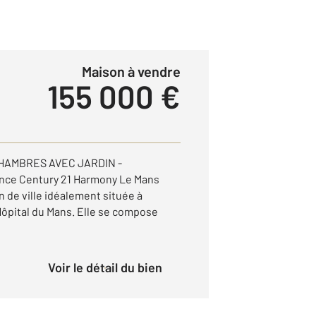
Maison à vendre
155 000 €
CHAMBRES AVEC JARDIN -
nce Century 21 Harmony Le Mans
 de ville idéalement située à
Hôpital du Mans. Elle se compose
Voir le détail du bien