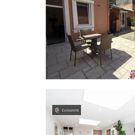
Exclusivité