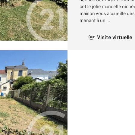
cette jolie mancelle niché
maison vous accueille dès
menant à un ...
Visite virtuelle
360°