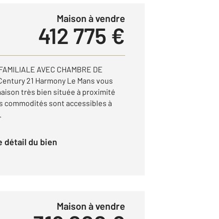
Maison à vendre
412 775 €
 FAMILIALE AVEC CHAMBRE DE
Century 21 Harmony Le Mans vous
aison très bien située à proximité
les commodités sont accessibles à
.
le détail du bien
Maison à vendre