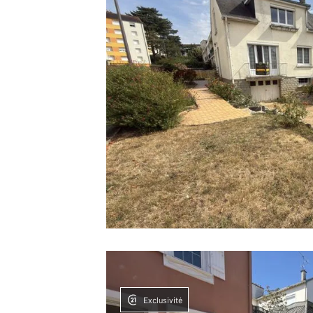
Exclusivité