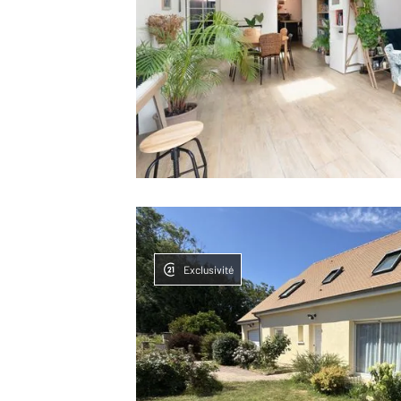
Exclusivité