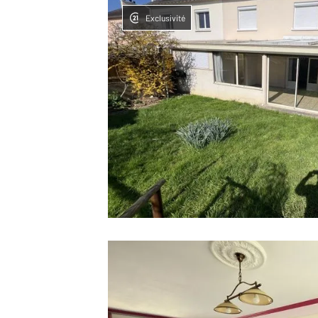
Exclusivité