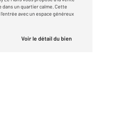
e dans un quartier calme. Cette
 l'entrée avec un espace généreux
Voir le détail du bien