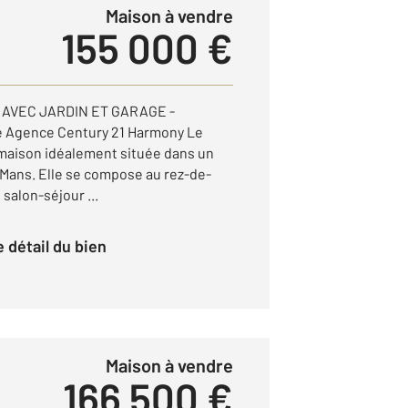
Maison à vendre
155 000 €
AVEC JARDIN ET GARAGE -
 Agence Century 21 Harmony Le
maison idéalement située dans un
 Mans. Elle se compose au rez-de-
salon-séjour ...
le détail du bien
Maison à vendre
166 500 €