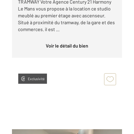
TRAMWAY Votre Agence Century 21 Harmony
Le Mans vous propose à la location ce studio
meublé au premier étage avec ascenseur.
Situé à proximité du tramway, de la gare et des
commerces. il est ...
Voir le détail du bien
Exclusivité