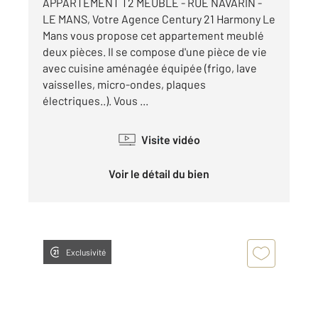
APPARTEMENT T2 MEUBLE - RUE NAVARIN -
LE MANS, Votre Agence Century 21 Harmony Le
Mans vous propose cet appartement meublé
deux pièces. Il se compose d'une pièce de vie
avec cuisine aménagée équipée (frigo, lave
vaisselles, micro-ondes, plaques
électriques..). Vous ...
Visite vidéo
Voir le détail du bien
Exclusivité