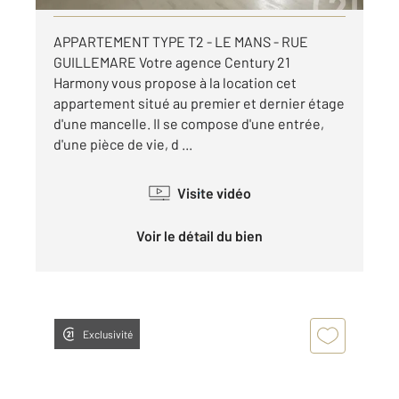
APPARTEMENT TYPE T2 - LE MANS - RUE
GUILLEMARE Votre agence Century 21
Harmony vous propose à la location cet
appartement situé au premier et dernier étage
d'une mancelle. Il se compose d'une entrée,
d'une pièce de vie, d ...
Visite vidéo
Voir le détail du bien
Exclusivité