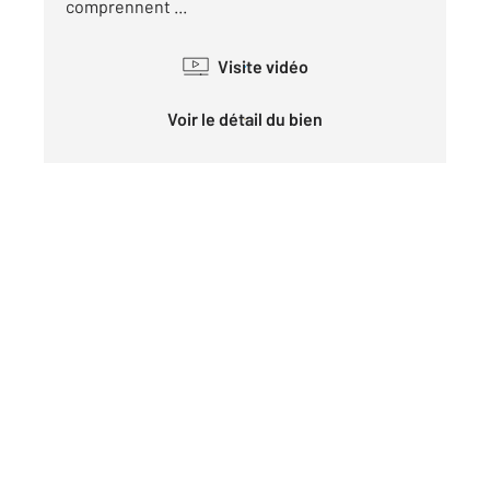
comprennent ...
Visite vidéo
Voir le détail du bien