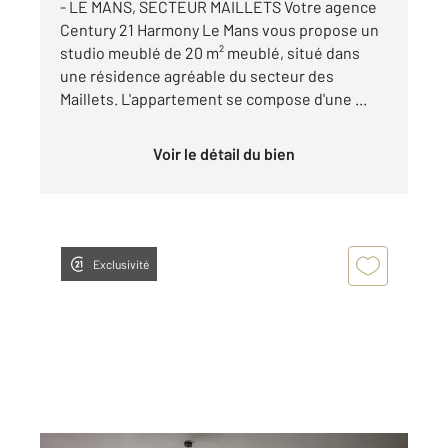
- LE MANS, SECTEUR MAILLETS Votre agence
Century 21 Harmony Le Mans vous propose un
studio meublé de 20 m² meublé, situé dans
une résidence agréable du secteur des
Maillets. L'appartement se compose d'une ...
Voir le détail du bien
Exclusivité